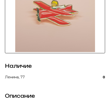
Наличие
Ленина, 77
0
Описание