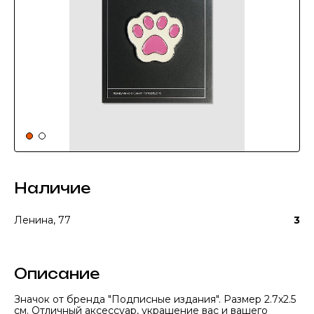
Наличие
Ленина, 77
3
Описание
Значок от бренда "Подписные издания". Размер 2.7x2.5
см. Отличный аксессуар, украшение вас и вашего