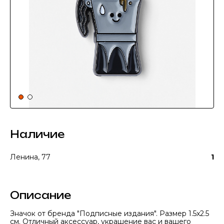
Наличие
Ленина, 77
1
Описание
Значок от бренда "Подписные издания". Размер 1.5x2.5
см. Отличный аксессуар, украшение вас и вашего