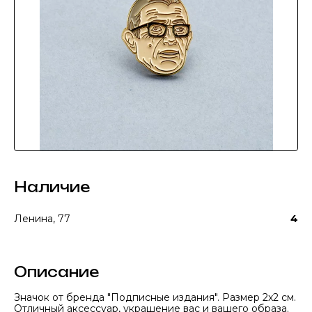
Наличие
Ленина, 77
4
Описание
Значок от бренда "Подписные издания". Размер 2x2 см.
Отличный аксессуар, украшение вас и вашего образа.