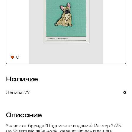
Наличие
Ленина, 77
0
Описание
Значок от бренда "Подписные издания". Размер 2x2.5
см. Отличный аксессуар, украшение вас и вашего