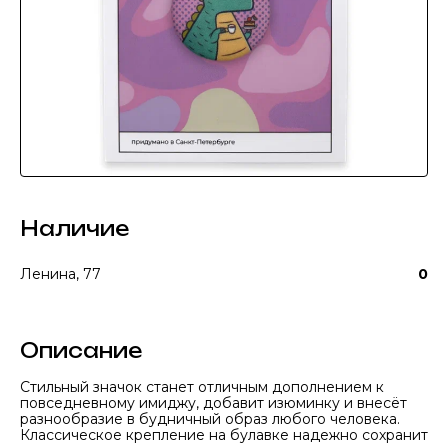
Наличие
Ленина, 77
0
Описание
Стильный значок станет отличным дополнением к
повседневному имиджу, добавит изюминку и внесёт
разнообразие в будничный образ любого человека.
Классическое крепление на булавке надежно сохранит