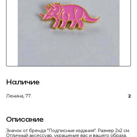
Наличие
Ленина, 77
2
Описание
Значок от бренда "Подписные издания". Размер 2x2 см.
Отличный аксессуар, украшение вас и вашего образа.