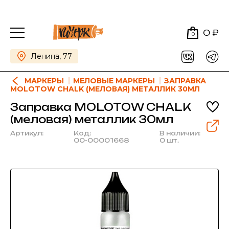
0 ₽
0
Ленина, 77
МАРКЕРЫ
МЕЛОВЫЕ МАРКЕРЫ
ЗАПРАВКА
MOLOTOW CHALK (МЕЛОВАЯ) МЕТАЛЛИК 30МЛ
Заправка MOLOTOW CHALK
(меловая) металлик 30мл
Артикул:
Код:
В наличии:
00-00001668
0 шт.