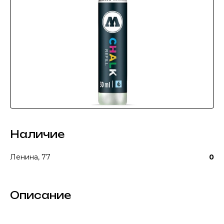
Наличие
Ленина, 77
0
Описание