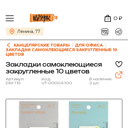
0 ₽
0
Ленина, 77
КАНЦЕЛЯРСКИЕ ТОВАРЫ
ДЛЯ ОФИСА
ЗАКЛАДКИ САМОКЛЕЮЩИЕСЯ ЗАКРУГЛЕННЫЕ 10
ЦВЕТОВ
Закладки самоклеющиеся
закругленные 10 цветов
Артикул:
Код:
В наличии:
DM-115
UT-00004100
2 шт.