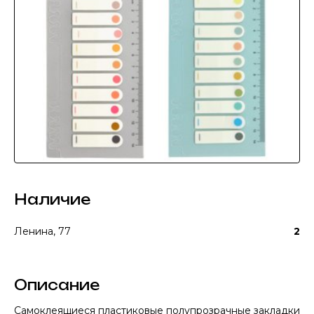
Наличие
Ленина, 77
2
Описание
Самоклеящиеся пластиковые полупрозрачные закладки