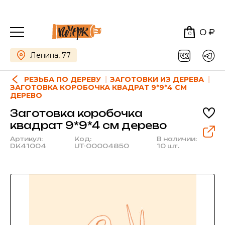
0 ₽
0
Ленина, 77
РЕЗЬБА ПО ДЕРЕВУ
ЗАГОТОВКИ ИЗ ДЕРЕВА
ЗАГОТОВКА КОРОБОЧКА КВАДРАТ 9*9*4 СМ
ДЕРЕВО
Заготовка коробочка
квадрат 9*9*4 см дерево
Артикул:
Код:
В наличии:
DK41004
UT-00004850
10 шт.