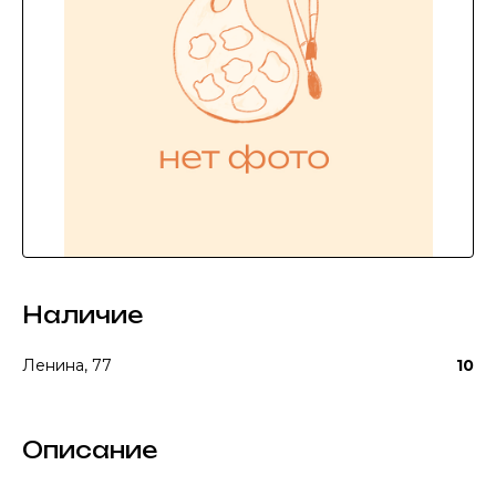
Наличие
Ленина, 77
10
Описание