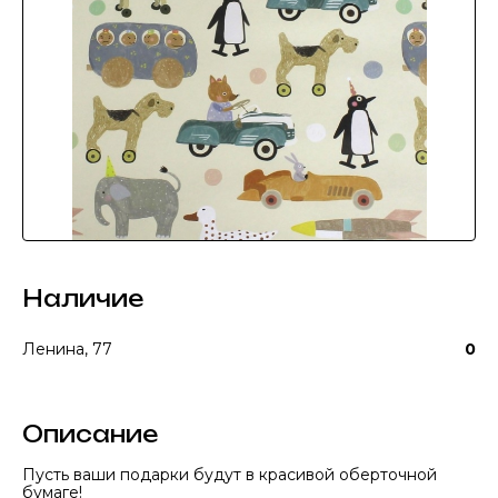
Наличие
Ленина, 77
0
Описание
Пусть ваши подарки будут в красивой оберточной
бумаге!