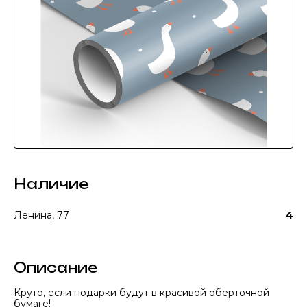
Наличие
Ленина, 77
4
Описание
Круто, если подарки будут в красивой оберточной
бумаге!