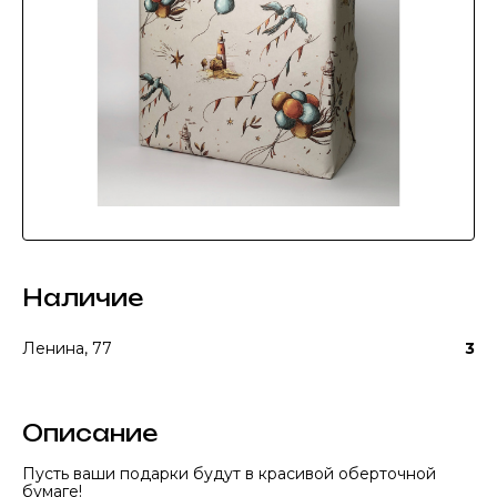
Наличие
Ленина, 77
3
Описание
Пусть ваши подарки будут в красивой оберточной
бумаге!