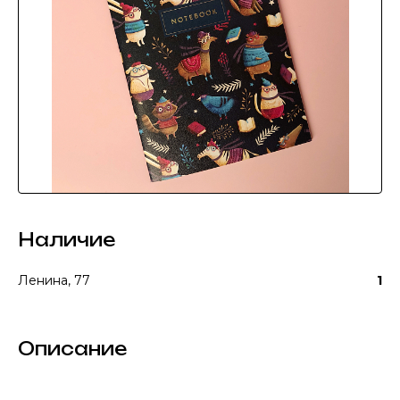
Наличие
Ленина, 77
1
Описание