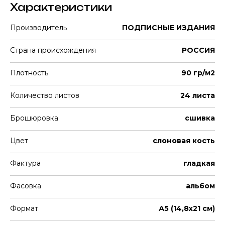
Характеристики
Производитель
ПОДПИСНЫЕ ИЗДАНИЯ
Страна происхождения
РОССИЯ
Плотность
90 гр/м2
Количество листов
24 листа
Брошюровка
сшивка
Цвет
слоновая кость
Фактура
гладкая
Фасовка
альбом
Формат
А5 (14,8х21 см)