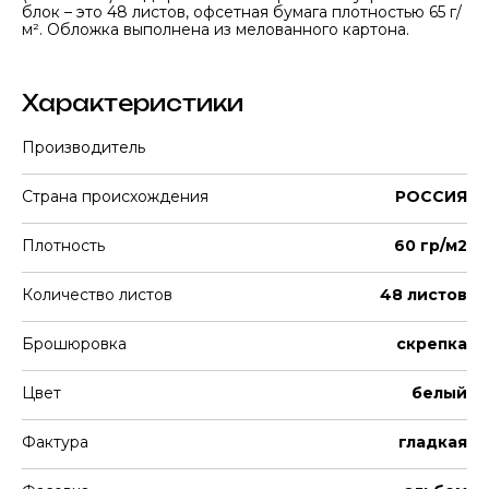
блок – это 48 листов, офсетная бумага плотностью 65 г/
м². Обложка выполнена из мелованного картона.
Характеристики
Производитель
Страна происхождения
РОССИЯ
Плотность
60 гр/м2
Количество листов
48 листов
Брошюровка
скрепка
Цвет
белый
Фактура
гладкая