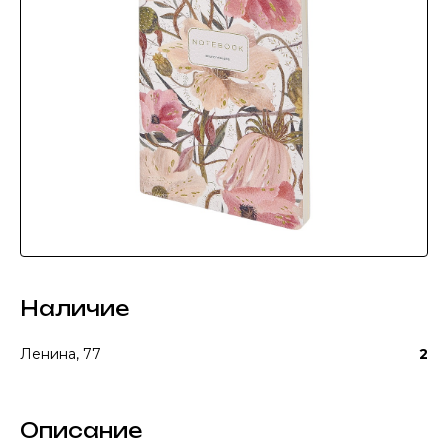
Наличие
Ленина, 77
2
Описание