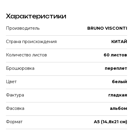
Характеристики
Производитель
BRUNO VISCONTI
Страна происхождения
КИТАЙ
Количество листов
60 листов
Брошюровка
переплет
Цвет
белый
Фактура
гладкая
Фасовка
альбом
Формат
А5 (14,8х21 см)