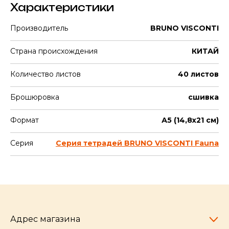
Характеристики
Производитель
BRUNO VISCONTI
Страна происхождения
КИТАЙ
Количество листов
40 листов
Брошюровка
сшивка
Формат
А5 (14,8х21 см)
Серия
Серия тетрадей BRUNO VISCONTI Fauna
Адрес магазина