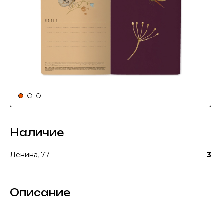
Наличие
Ленина, 77
3
Описание