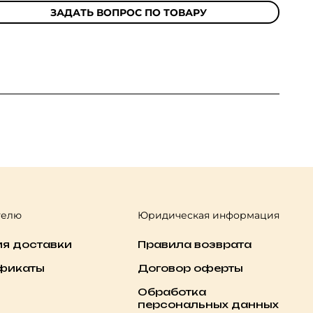
ЗАДАТЬ ВОПРОС ПО ТОВАРУ
телю
Юридическая информация
ия доставки
Правила возврата
фикаты
Договор оферты
Обработка
персональных данных