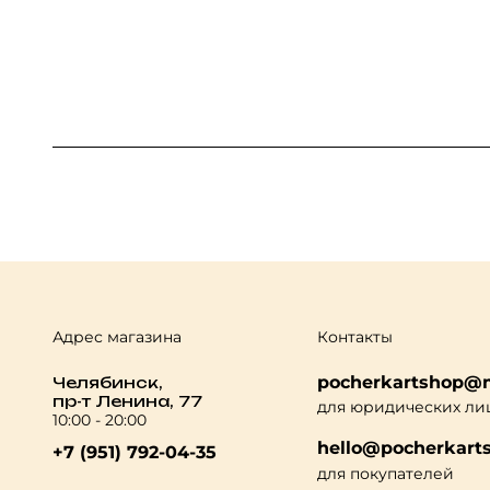
Адрес магазина
Контакты
pocherkartshop@m
Челябинск,
пр-т Ленина, 77
для юридических ли
10:00 - 20:00
hello@pocherkarts
+7 (951) 792-04-35
для покупателей