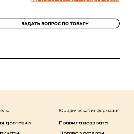
ЗАДАТЬ ВОПРОС ПО ТОВАРУ
телю
Юридическая информация
ия доставки
Правила возврата
фикаты
Договор оферты