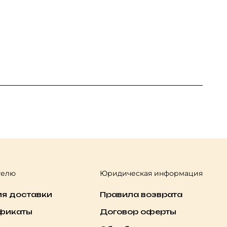
телю
Юридическая информация
ия доставки
Правила возврата
фикаты
Договор оферты