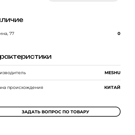
личие
на, 77
0
рактеристики
изводитель
MESHU
ана происхождения
КИТАЙ
ЗАДАТЬ ВОПРОС ПО ТОВАРУ