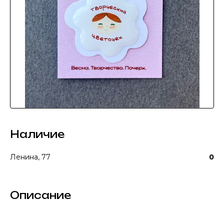
Наличие
Ленина, 77
0
Описание