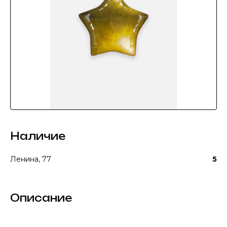
Наличие
Ленина, 77
5
Описание