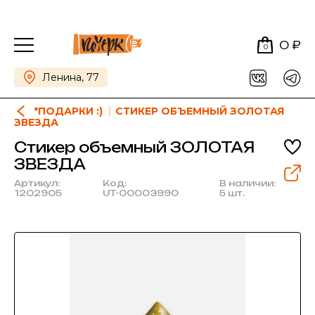
0 ₽
0
Ленина, 77
*ПОДАРКИ :)
СТИКЕР ОБЪЕМНЫЙ ЗОЛОТАЯ
ЗВЕЗДА
Стикер объемный ЗОЛОТАЯ
ЗВЕЗДА
Артикул:
Код:
В наличии:
1202905
UT-00003990
5 шт.