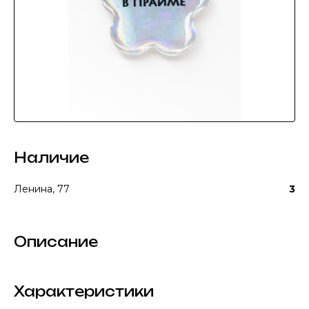
Наличие
Ленина, 77
3
Описание
Характеристики