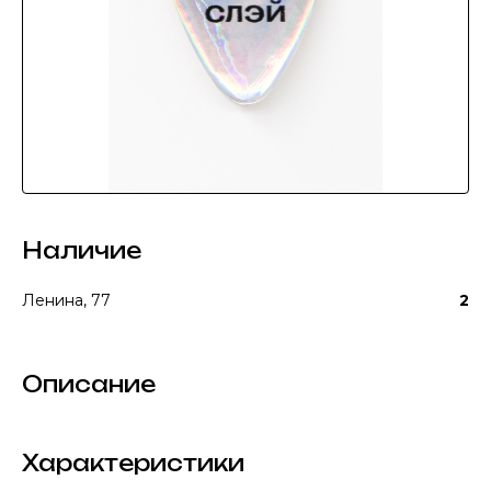
Наличие
Ленина, 77
2
Описание
Характеристики