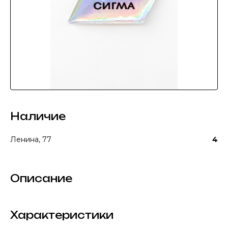
Наличие
Ленина, 77
4
Описание
Характеристики