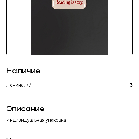
Наличие
Ленина, 77
3
Описание
Индивидуальная упаковка