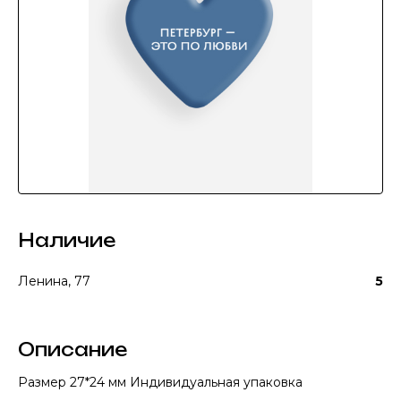
Наличие
Ленина, 77
5
Описание
Размер 27*24 мм Индивидуальная упаковка