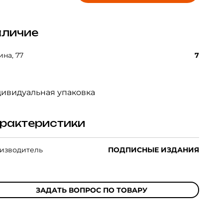
личие
на, 77
7
ивидуальная упаковка
рактеристики
изводитель
ПОДПИСНЫЕ ИЗДАНИЯ
ЗАДАТЬ ВОПРОС ПО ТОВАРУ