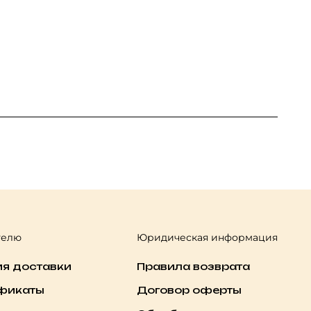
телю
Юридическая информация
ия доставки
Правила возврата
фикаты
Договор оферты