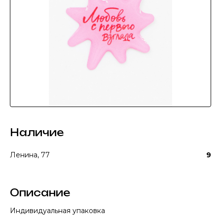
Наличие
Ленина, 77
9
Описание
Индивидуальная упаковка