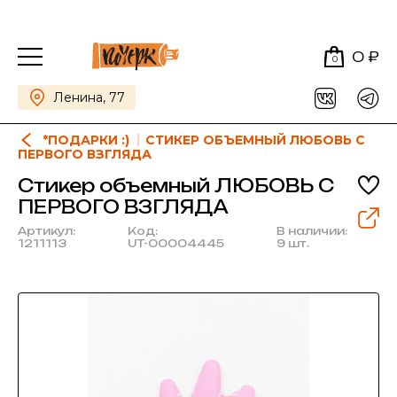
0 ₽
0
Ленина, 77
*ПОДАРКИ :)
СТИКЕР ОБЪЕМНЫЙ ЛЮБОВЬ С
ПЕРВОГО ВЗГЛЯДА
Стикер объемный ЛЮБОВЬ С
ПЕРВОГО ВЗГЛЯДА
Артикул:
Код:
В наличии:
1211113
UT-00004445
9 шт.