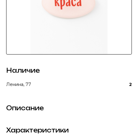
Наличие
Ленина, 77
2
Описание
Характеристики