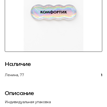
Наличие
Ленина, 77
1
Описание
Индивидуальная упаковка