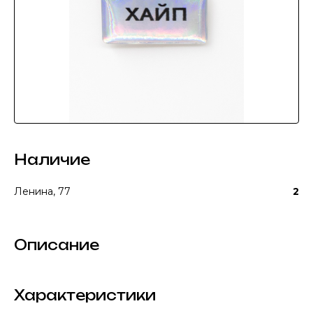
Наличие
Ленина, 77
2
Описание
Характеристики