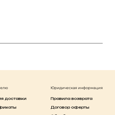
телю
Юридическая информация
ия доставки
Правила возврата
фикаты
Договор оферты