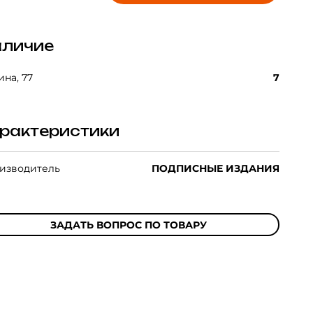
личие
на, 77
7
рактеристики
изводитель
ПОДПИСНЫЕ ИЗДАНИЯ
ЗАДАТЬ ВОПРОС ПО ТОВАРУ