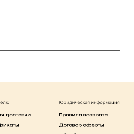
телю
Юридическая информация
ия доставки
Правила возврата
фикаты
Договор оферты