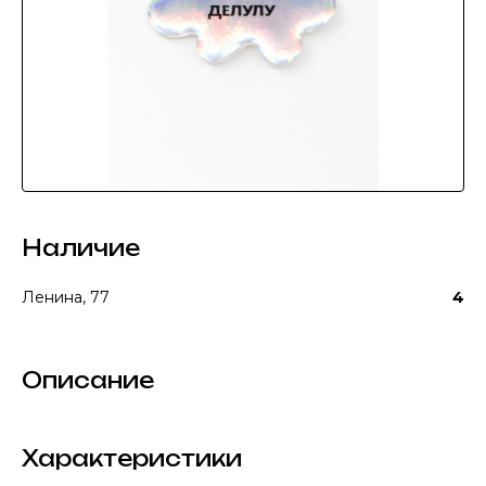
Наличие
Ленина, 77
4
Описание
Характеристики