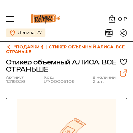
0 ₽
0
Ленина, 77
*ПОДАРКИ :)
СТИКЕР ОБЪЕМНЫЙ АЛИСА. ВСЕ
СТРАНЬШЕ
Стикер объемный АЛИСА. ВСЕ
СТРАНЬШЕ
Артикул:
Код:
В наличии:
1215026
UT-00005106
2 шт.