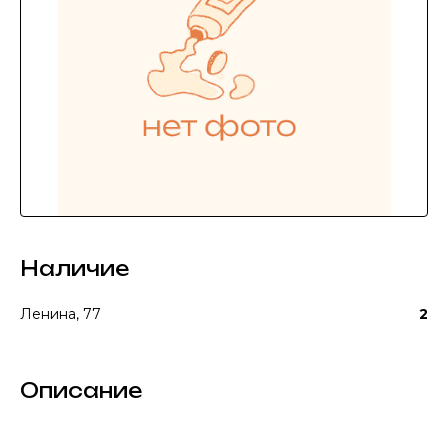
Наличие
Ленина, 77
2
Описание