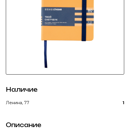
Наличие
Ленина, 77
1
Описание