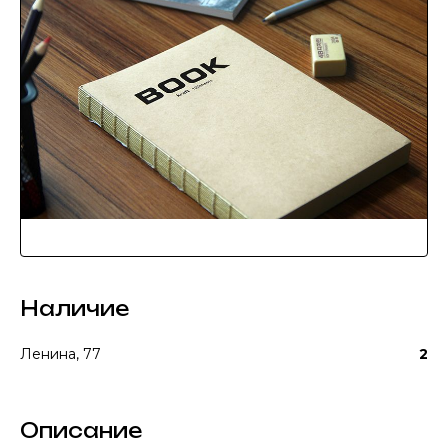
Наличие
Ленина, 77
2
Описание