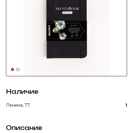
Наличие
Ленина, 77
1
Описание