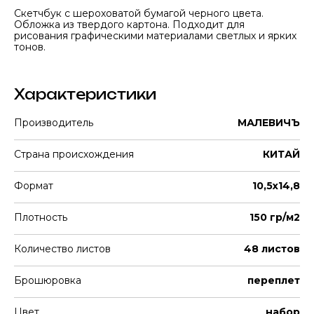
Скетчбук с шероховатой бумагой черного цвета.
Обложка из твердого картона. Подходит для
рисования графическими материалами светлых и ярких
тонов.
Характеристики
Производитель
МАЛЕВИЧЪ
Страна происхождения
КИТАЙ
Формат
10,5x14,8
Плотность
150 гр/м2
Количество листов
48 листов
Брошюровка
переплет
Цвет
набор