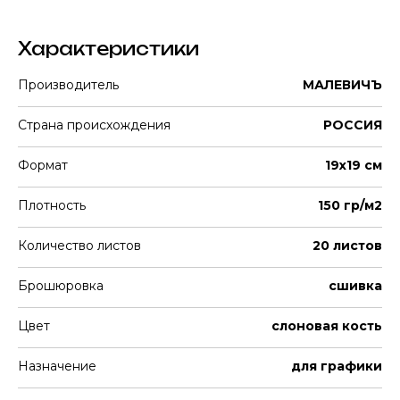
Характеристики
Производитель
МАЛЕВИЧЪ
Страна происхождения
РОССИЯ
Формат
19x19 см
Плотность
150 гр/м2
Количество листов
20 листов
Брошюровка
сшивка
Цвет
слоновая кость
Назначение
для графики