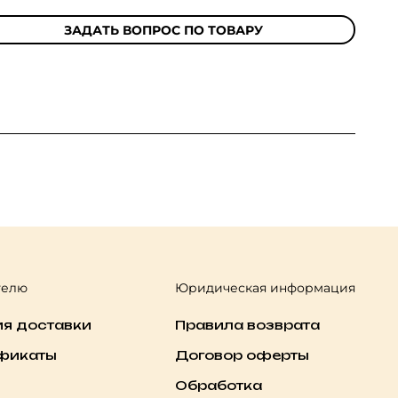
ЗАДАТЬ ВОПРОС ПО ТОВАРУ
телю
Юридическая информация
ия доставки
Правила возврата
фикаты
Договор оферты
Обработка