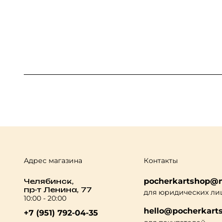
Адрес магазина
Контакты
pocherkartshop@m
Челябинск,
пр-т Ленина, 77
для юридических ли
10:00 - 20:00
hello@pocherkarts
+7 (951) 792-04-35