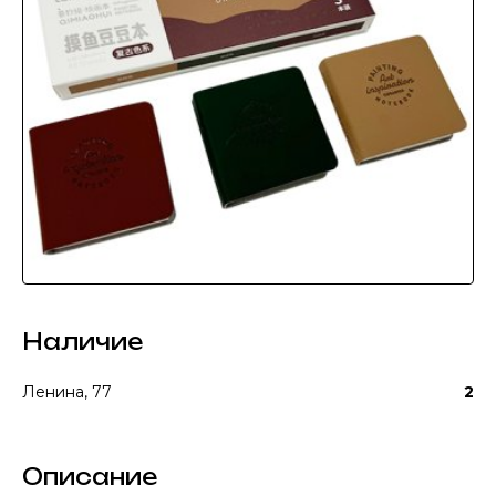
Наличие
Ленина, 77
2
Описание