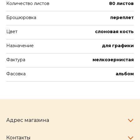
Количество листов
80 листов
Брошюровка
переплет
Цвет
слоновая кость
Назначение
для графики
Фактура
мелкозернистая
Фасовка
альбом
Адрес магазина
Контакты
Челябинск,