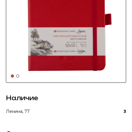
Наличие
Ленина, 77
3