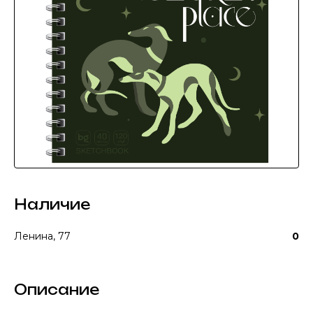
Наличие
Ленина, 77
0
Описание