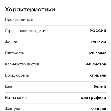
Характеристики
Производитель
Страна происхождения
РОССИЯ
Формат
17х17 см
Плотность
120 гр/м2
Количество листов
40 листов
Брошюровка
спираль
Цвет
белый
Назначение
для графики
Фактура
гладкая