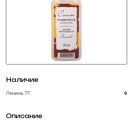
Наличие
Ленина, 77
0
Описание