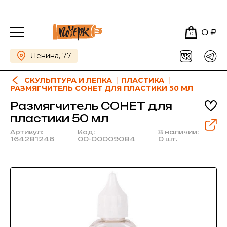
0 ₽
0
Ленина, 77
СКУЛЬПТУРА И ЛЕПКА
ПЛАСТИКА
РАЗМЯГЧИТЕЛЬ СОНЕТ ДЛЯ ПЛАСТИКИ 50 МЛ
Размягчитель СОНЕТ для
пластики 50 мл
Артикул:
Код:
В наличии:
164281246
00-00009084
0 шт.