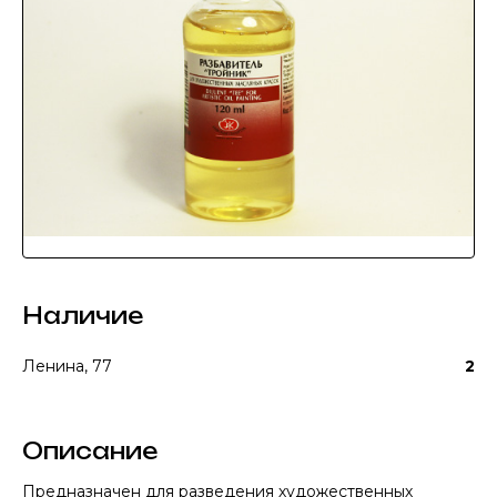
Наличие
Ленина, 77
2
Описание
Предназначен для разведения художественных