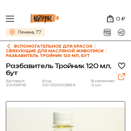
0 ₽
0
Ленина, 77
ВСПОМОГАТЕЛЬНОЕ ДЛЯ КРАСОК
СВЯЗУЮЩИЕ ДЛЯ МАСЛЯНОЙ ЖИВОПИСИ
РАЗБАВИТЕЛЬ ТРОЙНИК 120 МЛ, БУТ
Разбавитель Тройник 120 мл,
бут
Артикул:
Код:
В наличии:
2433918
00-00000864
2 шт.