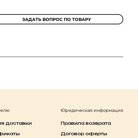
ЗАДАТЬ ВОПРОС ПО ТОВАРУ
телю
Юридическая информация
ия доставки
Правила возврата
фикаты
Договор оферты