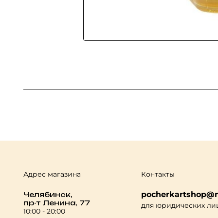
Адрес магазина
Контакты
pocherkartshop@m
Челябинск,
пр-т Ленина, 77
для юридических ли
10:00 - 20:00