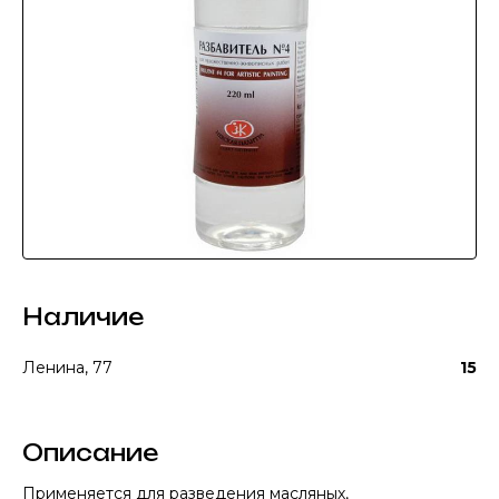
Наличие
Ленина, 77
15
Описание
Применяется для разведения масляных,