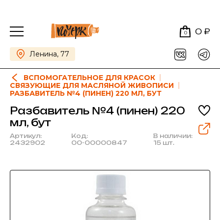
0 ₽
0
Ленина, 77
ВСПОМОГАТЕЛЬНОЕ ДЛЯ КРАСОК
СВЯЗУЮЩИЕ ДЛЯ МАСЛЯНОЙ ЖИВОПИСИ
РАЗБАВИТЕЛЬ №4 (ПИНЕН) 220 МЛ, БУТ
Разбавитель №4 (пинен) 220
мл, бут
Артикул:
Код:
В наличии:
2432902
00-00000847
15 шт.