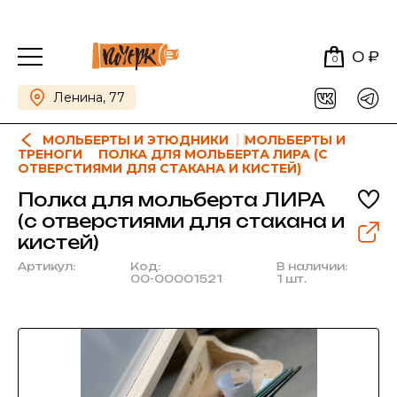
0 ₽
0
Ленина, 77
МОЛЬБЕРТЫ И ЭТЮДНИКИ
МОЛЬБЕРТЫ И
ТРЕНОГИ
ПОЛКА ДЛЯ МОЛЬБЕРТА ЛИРА (С
ОТВЕРСТИЯМИ ДЛЯ СТАКАНА И КИСТЕЙ)
Полка для мольберта ЛИРА
(с отверстиями для стакана и
кистей)
Артикул:
Код:
В наличии:
00-00001521
1 шт.