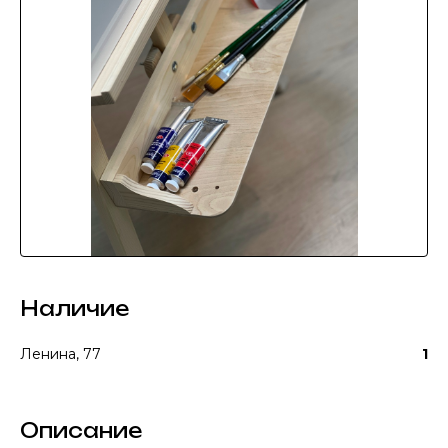
Наличие
Ленина, 77
1
Описание