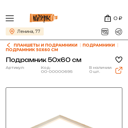
0 ₽
0
Ленина, 77
ПЛАНШЕТЫ И ПОДРАМНИКИ
ПОДРАМНИКИ
ПОДРАМНИК 50Х60 СМ
Подрамник 50х60 см
Артикул:
Код:
В наличии:
00-00000695
0 шт.